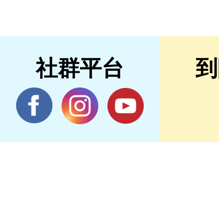
社群平台
到