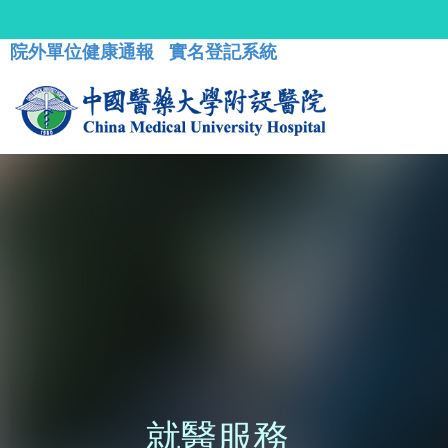
院外單位健康通報
實名登記系統
就醫服務