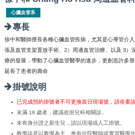
心臟血管系
專長
徐中和醫師擅長各種心臟血管疾病，尤其是心導管介入
張及血管支架置放手術、2）周邊血管治療、以及 3
療的發展，帶動了心臟血管醫學的進步，更創造許多替
延長了患者的壽命
掛號說明
已完成預約掛號者不可更換當日現場號，請依看
未滿 18 歲者，建議改掛兒科相關診。
未有身分證之新生兒，請以現場或人工掛號。
教學診是以教學為主，會有住院醫師或實習醫學