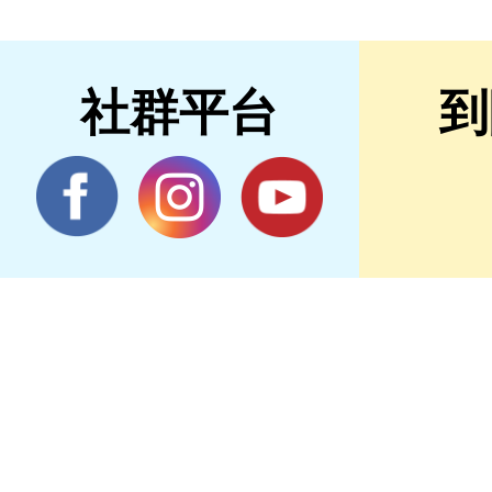
社群平台
到