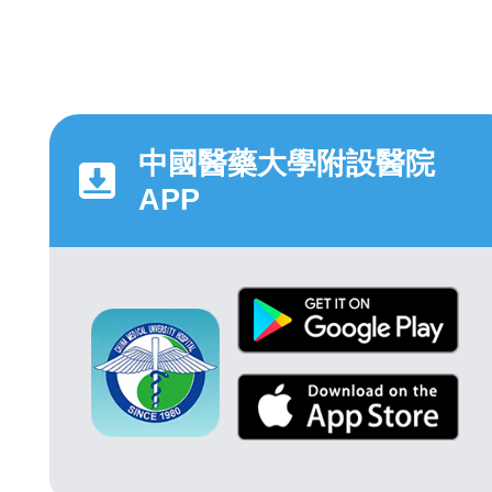
中國醫藥大學附設醫院
APP