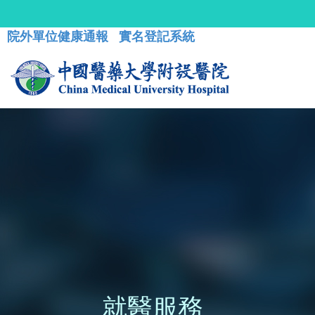
院外單位健康通報
實名登記系統
就醫服務