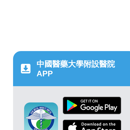
中國醫藥大學附設醫院
APP