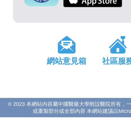
網站意見箱
社區服
© 2023 本網站內容屬中國醫藥大學附設醫院所有
或重製部分或全部內容 本網站建議以Microsoft