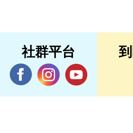
社群平台
到