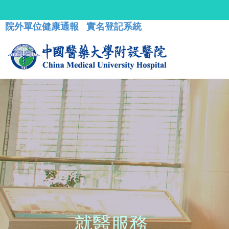
院外單位健康通報
實名登記系統
就醫服務