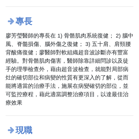
專長
廖芳瑩醫師的專長在 1) 骨骼肌肉系統復健； 2) 腦中
風、脊髓損傷、腦外傷之復健； 3) 五十肩、肩頸腰
背酸痛復健；廖醫師對軟組織超音波診斷亦有豐富
經驗。對骨骼肌肉傷害，醫師除靠詳細問診以及徒
手的理學檢查外，藉由超音波檢查，就能對局部病
灶的確切部位和病變的性質有更深入的了解，從而
能將適當的治療手法，施展在病變確切的部位，並
可監控療程，藉此適當調整治療項目，以達最佳治
療效果
現職