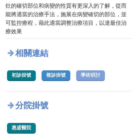
灶的確切部位和病變的性質有更深入的了解，從而
能將適當的治療手法，施展在病變確切的部位，並
可監控療程，藉此適當調整治療項目，以達最佳治
療效果
相關連結
初診掛號
複診掛號
學術研討
分院掛號
惠盛醫院