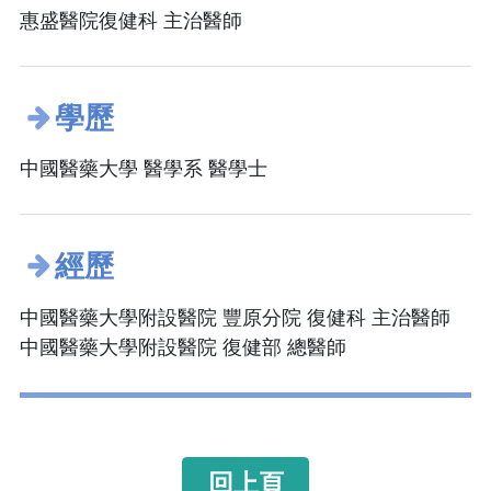
惠盛醫院復健科 主治醫師
學歷
中國醫藥大學 醫學系 醫學士
經歷
中國醫藥大學附設醫院 豐原分院 復健科 主治醫師
中國醫藥大學附設醫院 復健部 總醫師
回上頁