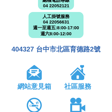
總機電話專線
04 22052121
人工掛號服務
04 22056631
週一至週五:8:00-17:00
週六8:00-12:00
404327 台中市北區育德路2號
網站意見箱
社區服務