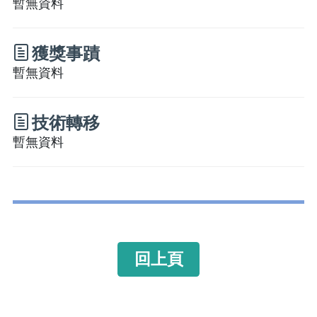
暫無資料
獲獎事蹟
暫無資料
技術轉移
暫無資料
回上頁