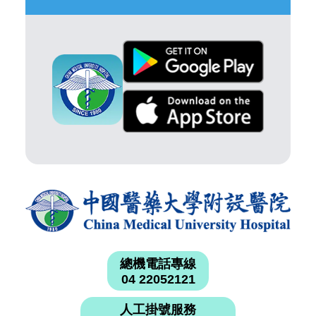
總機電話專線
04 22052121
人工掛號服務