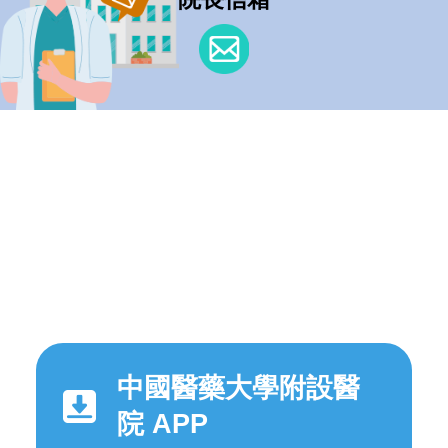
中國醫藥大學附設醫
院 APP