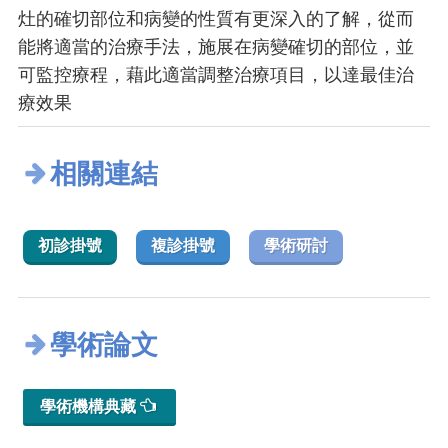
灶的確切部位和病變的性質有更深入的了解，從而
能將適當的治療手法，施展在病變確切的部位，並
可監控療程，藉此適當調整治療項目，以達最佳治
療效果
相關連結
初診掛號
複診掛號
學術研討
學術論文
學術機構典藏