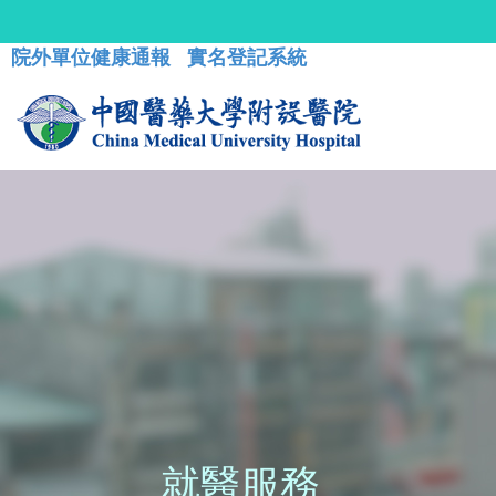
院外單位健康通報
實名登記系統
就醫服務