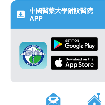
中國醫藥大學附設醫院
APP