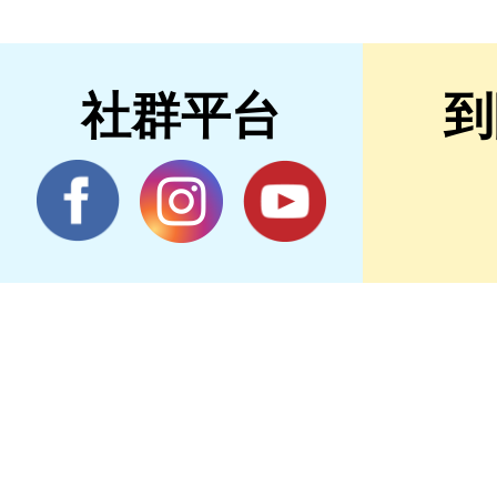
社群平台
到