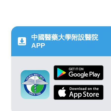
中國醫藥大學附設醫院
APP