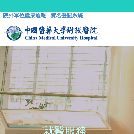
院外單位健康通報
實名登記系統
就醫服務