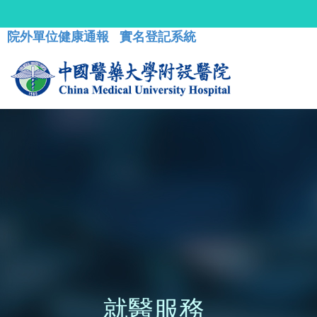
院外單位健康通報
實名登記系統
就醫服務