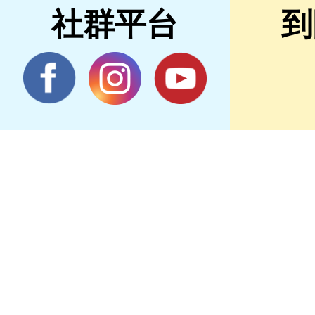
社群平台
到