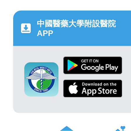
中國醫藥大學附設醫院
APP