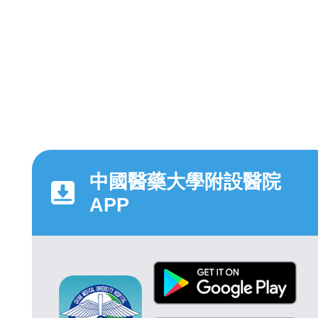
中國醫藥大學附設醫院
APP