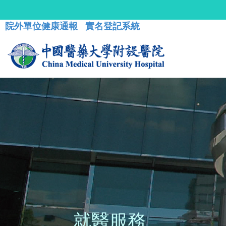
院外單位健康通報
實名登記系統
就醫服務