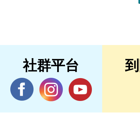
社群平台
到