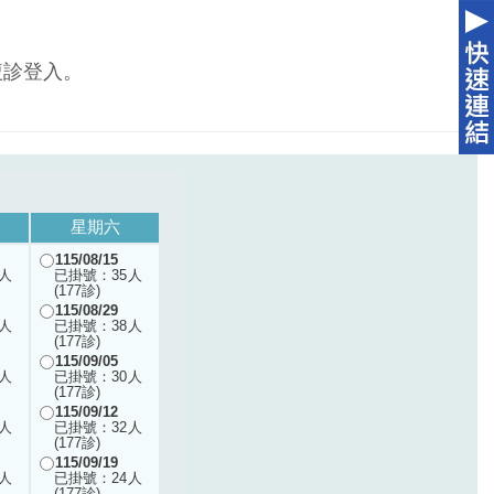
複診登入。