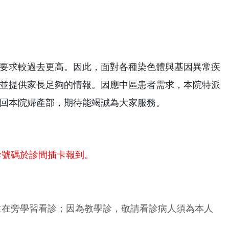
要求較過去更高。因此，面對各種染色體與基因異常疾
並提供家長足夠的情報。因應中區患者需求，本院特派
回本院婦產部，期待能竭誠為大家服務。
診號碼於診間插卡報到。
生在旁學習看診；因為教學診，敬請看診病人須為本人