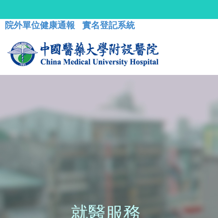
院外單位健康通報
實名登記系統
就醫服務