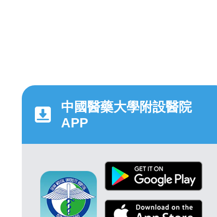
中國醫藥大學附設醫院
APP