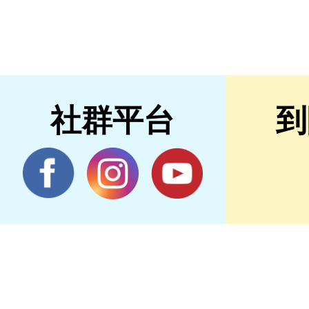
社群平台
到