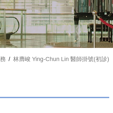
務
/
林膺峻 Ying-Chun Lin 醫師掛號(初診)