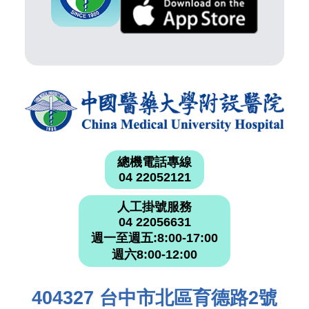
總機電話專線
04 22052121
人工掛號服務
04 22056631
週一至週五:8:00-17:00
週六8:00-12:00
404327 台中市北區育德路2號