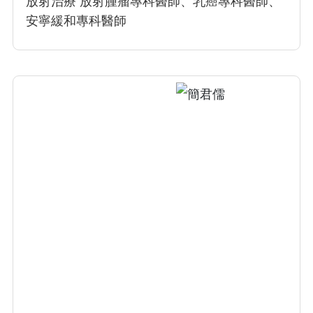
放射治療 放射腫瘤專科醫師、乳癌專科醫師、
安寧緩和專科醫師