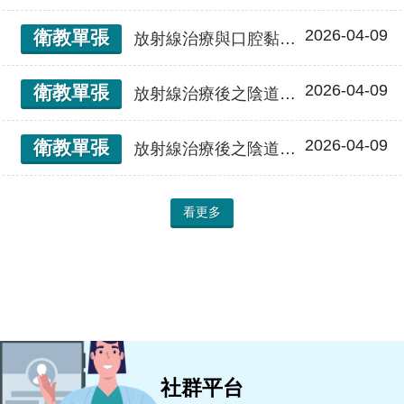
2026-04-09
衛教單張
放射線治療與口腔黏膜炎
2026-04-09
衛教單張
放射線治療後之陰道沖洗器使用
2026-04-09
衛教單張
放射線治療後之陰道部位復健
看更多
社群平台