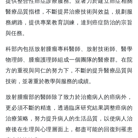
提供整合性癌症診療服務。並著力於建立癌症相關
醫療品質指標，不斷提昇治療技術與效益，規劃服
務網路，提供專業教育訓練，達到癌症防治的宗旨
與任務。
科部內包括放射腫瘤專科醫師、放射技術師、醫學
物理師、腫瘤護理師組成一個團隊的醫療群。在院
方的重視與同仁的努力下，不斷的提升醫療品質與
技術，並著重於教學與服務的成績。
放射腫瘤部的醫師除了致力於治癒病人的癌病外，
更必須不斷的精進，透過臨床研究結果調整癌病的
治療策略，努力提升病人的生活品質，以使病人治
療後在生理與心理層面上，都盡可能的回復到罹患