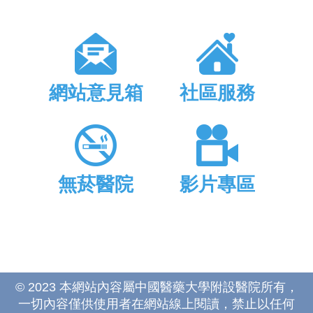
網站意見箱
社區服務
無菸醫院
影片專區
© 2023 本網站內容屬中國醫藥大學附設醫院所有，
一切內容僅供使用者在網站線上閱讀，禁止以任何