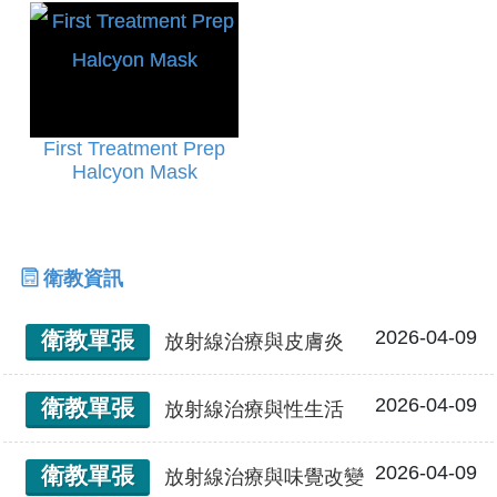
First Treatment Prep
Halcyon Mask
衛教資訊
2026-04-09
衛教單張
放射線治療與皮膚炎
2026-04-09
衛教單張
放射線治療與性生活
2026-04-09
衛教單張
放射線治療與味覺改變