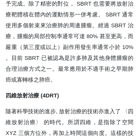
予完成。除了精密的對位， SBRT 也需要將放射治
療靶體積在體內的運動情形一併考慮。 SBRT 通常
使用多個射束來治療肺的周邊腫瘤。經過 SBRT 治
療，腫瘤的局部控制率通常可達 80% 甚至更高，而
嚴重（第三度或以上）副作用發生率通常小於 10%
。目前 SBRT 已被認為是許多肺及其他身體腫瘤的
合理治療方式之一。最常應用於不適手術之早期肺
癌或寡轉移之肺癌。
四維放射治療 (4DRT)
隨著科學技術的進步, 放射治療的技術亦進入了 〈四
維放射治療〉 的時代。所謂四維，是指除了空間
XYZ 三個方位外，再加上時間這個向度。這樣的技