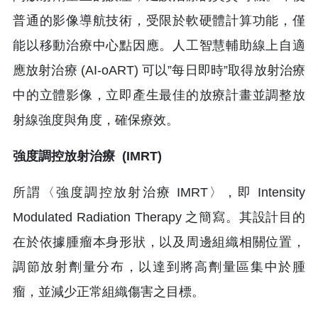
普通的影像導航技術，受限於軟硬體計算功能，僅
能以移動治療中心點因應。人工智慧輔助線上自適
應放射治療 (AI-oART) 可以”每日即時”取得放射治療
中的立體影像，立即產生最佳的放療計畫並調整放
射線強度與角度，確保療效。
強度調控放射治療 (IMRT)
所謂〈強度調控放射治療 IMRT〉，即 Intensity
Modulated Radiation Therapy 之簡寫。其設計目的
在於依據腫瘤本身形狀，以及周邊組織相關位置，
調節放射劑量分布，以達到將高劑量區集中於腫
瘤，並減少正常組織傷害之目標。