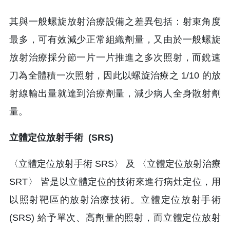
其與一般螺旋放射治療設備之差異包括：射束角度
最多，可有效減少正常組織劑量，又由於一般螺旋
放射治療採分節一片一片推進之多次照射，而銳速
刀為全體積一次照射，因此以螺旋治療之 1/10 的放
射線輸出量就達到治療劑量，減少病人全身散射劑
量。
立體定位放射手術 (SRS)
〈立體定位放射手術 SRS〉 及 〈立體定位放射治療
SRT〉 皆是以立體定位的技術來進行病灶定位，用
以照射靶區的放射治療技術。立體定位放射手術
(SRS) 給予單次、高劑量的照射，而立體定位放射