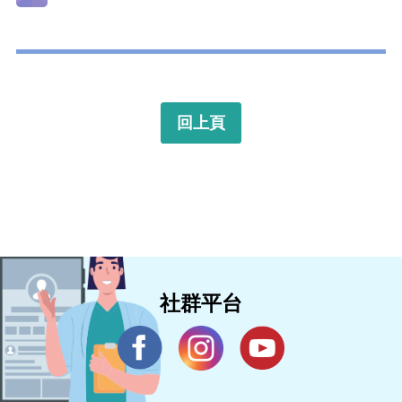
回上頁
社群平台