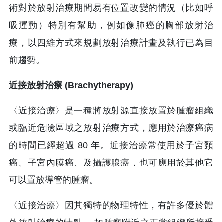
術對於放射治療期間易有位置改變的情況（比如呼
吸運動）特別有幫助，例如像肺癌的胸部放射治
療，以四維方式來規劃放射治療計畫及執行已為目
前趨勢。
近接放射治療
(Brachytherapy)
〈近接治療〉是一種將放射源直接放置於腫瘤組織
或臨近危險區域之放射治療方式，應用於治療癌病
的時間已經超過 80 年。近接治療常使用於子宮頸
癌、子宮內膜癌、及攝護腺癌，也可應用於其他它
可以置放導管的腫瘤。
〈近接治療〉因其獨特的物理特性，有許多優於體