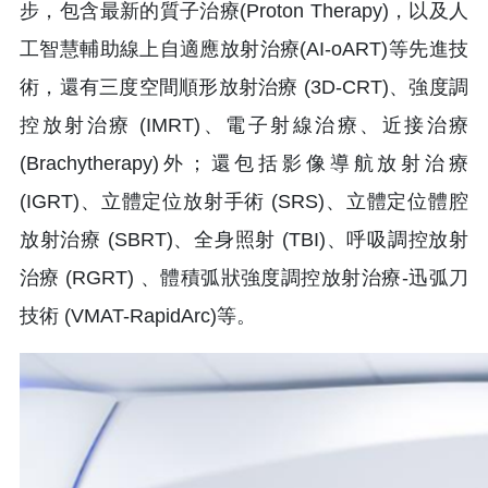
步，包含最新的質子治療(Proton Therapy)，以及人
工智慧輔助線上自適應放射治療(AI-oART)等先進技
術，還有三度空間順形放射治療 (3D-CRT)、強度調
控放射治療 (IMRT)、電子射線治療、近接治療
(Brachytherapy)外；還包括影像導航放射治療
(IGRT)、立體定位放射手術 (SRS)、立體定位體腔
放射治療 (SBRT)、全身照射 (TBI)、呼吸調控放射
治療 (RGRT) 、體積弧狀強度調控放射治療-迅弧刀
技術 (VMAT-RapidArc)等。