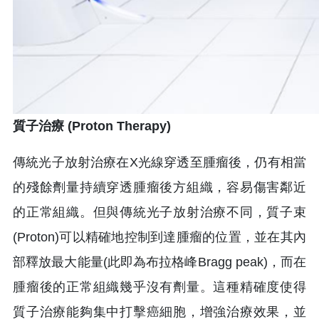
質子治療 (Proton Therapy)
傳統光子放射治療在X光線穿透至腫瘤後，仍有相當
的殘餘劑量持續穿透腫瘤後方組織，容易傷害鄰近
的正常組織。但與傳統光子放射治療不同，質子束
(Proton)可以精確地控制到達腫瘤的位置，並在其內
部釋放最大能量(此即為布拉格峰Bragg peak)，而在
腫瘤後的正常組織幾乎沒有劑量。這種精確度使得
質子治療能夠集中打擊癌細胞，增強治療效果，並