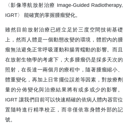
〈影像導航放射治療 Image-Guided Radiotherapy,
IGRT〉 能確實的掌握腫瘤變化。
雖然目前放射治療已經立足於三度空間技術基礎
上，然而人體是一個動態改變的環境，體腔內的腫
瘤無法避免正常呼吸運動和腸胃蠕動的影響。而且
在放射生物學的考慮下，大多腫瘤仍是採多天次的
照射，在長達一兩個月的療程中，隨著腫瘤縮小、
體重變化，再加上日常擺位誤差等因素，對放療劑
量的分佈變化與治療結果將有或多或少的影響。
IGRT 讓我們目前可以快速精確的依病人體內器官位
置隨時進行精準校正，而非僅依靠身體外部的記
號。