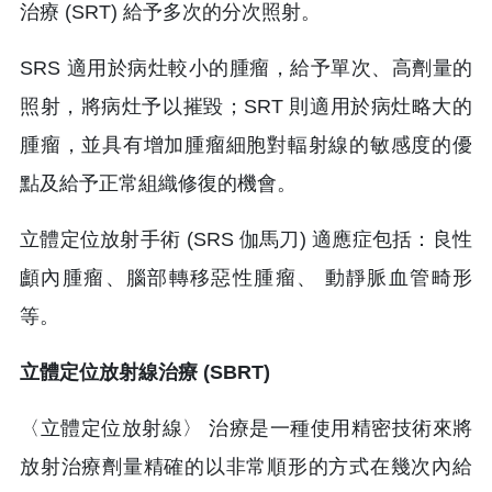
治療 (SRT) 給予多次的分次照射。
SRS 適用於病灶較小的腫瘤，給予單次、高劑量的
照射，將病灶予以摧毀；SRT 則適用於病灶略大的
腫瘤，並具有增加腫瘤細胞對輻射線的敏感度的優
點及給予正常組織修復的機會。
立體定位放射手術 (SRS 伽馬刀) 適應症包括：良性
顱內腫瘤、腦部轉移惡性腫瘤、 動靜脈血管畸形
等。
立體定位放射線治療 (SBRT)
〈立體定位放射線〉 治療是一種使用精密技術來將
放射治療劑量精確的以非常順形的方式在幾次內給