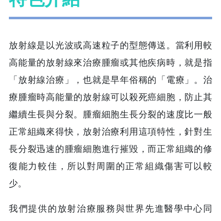
放射線是以光波或高速粒子的型態傳送。當利用較
高能量的放射線來治療腫瘤或其他疾病時，就是指
「放射線治療」，也就是早年俗稱的「電療」。治
療腫瘤時高能量的放射線可以殺死癌細胞，防止其
繼續生長與分裂。腫瘤細胞生長分裂的速度比一般
正常組織來得快，放射治療利用這項特性，針對生
長分裂迅速的腫瘤細胞進行摧毀，而正常組織的修
復能力較佳，所以對周圍的正常組織傷害可以較
少。
我們提供的放射治療服務與世界先進醫學中心同