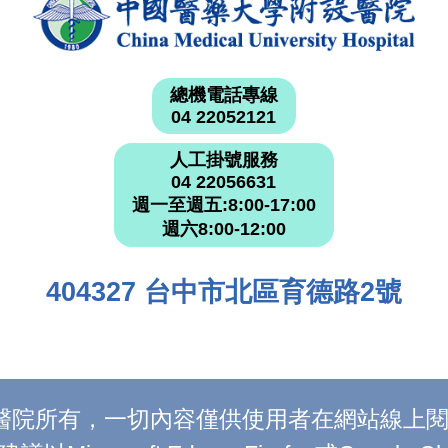
總機電話專線
04 22052121
人工掛號服務
04 22056631
週一至週五:8:00-17:00
週六8:00-12:00
404327 台中市北區育德路2號
附設醫院所有，一切內容僅供使用者在網站線