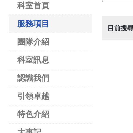
科室首頁
服務項目
目前搜
團隊介紹
科室訊息
認識我們
引領卓越
特色介紹
大事記