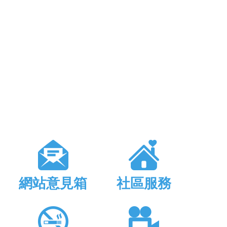
網站意見箱
社區服務