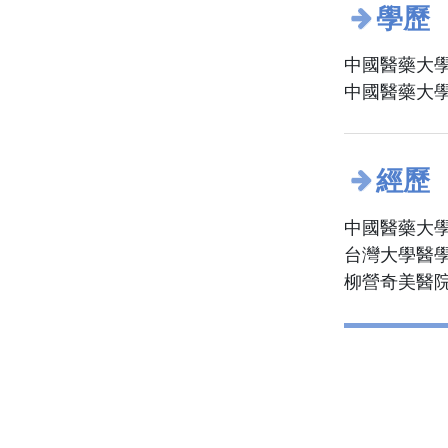
學歷
中國醫藥大學
中國醫藥大學
經歷
中國醫藥大學
台灣大學醫
柳營奇美醫院