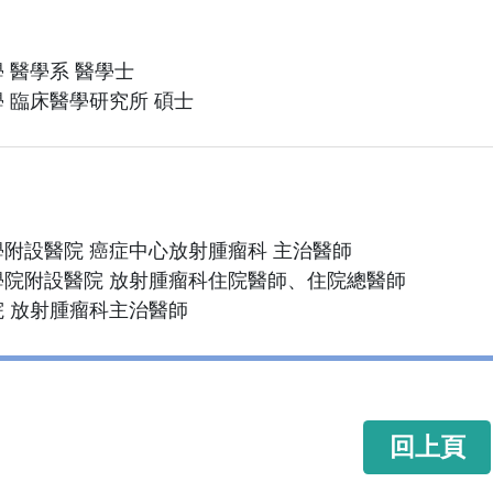
 醫學系 醫學士
 臨床醫學研究所 碩士
附設醫院 癌症中心放射腫瘤科 主治醫師
學院附設醫院 放射腫瘤科住院醫師、住院總醫師
 放射腫瘤科主治醫師
回上頁