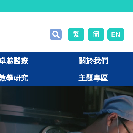
繁
簡
EN
卓越醫療
關於我們
教學研究
主題專區