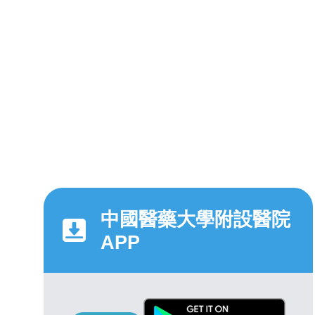
中國醫藥大學附設醫院
APP