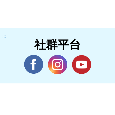
:::
社群平台