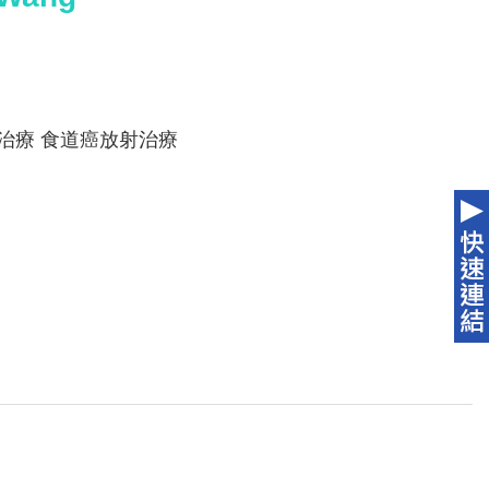
治療 食道癌放射治療