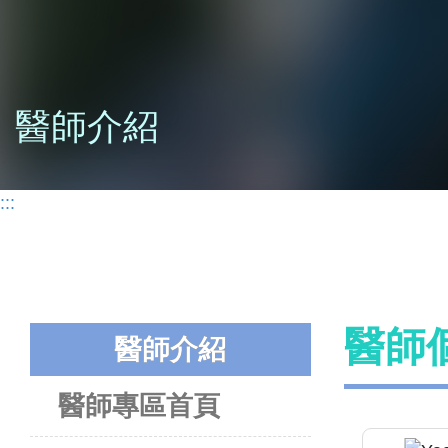
醫師介紹
:::
醫師
醫師介紹
醫師專區首頁