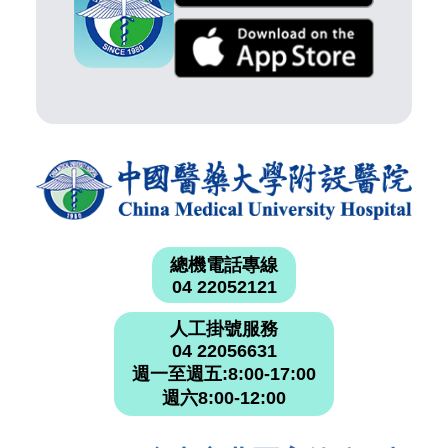
總機電話專線
04 22052121
人工掛號服務
04 22056631
週一至週五:8:00-17:00
週六8:00-12:00