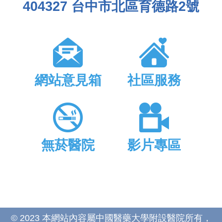
404327 台中市北區育德路2號
網站意見箱
社區服務
無菸醫院
影片專區
© 2023 本網站內容屬中國醫藥大學附設醫院所有，