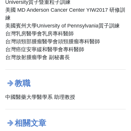
University質子暨重粒子訓練
美國 MD Anderson Cancer Center YIW2017 研修訓
練
美國賓州大學University of Pennsylvania質子訓練
台灣乳房醫學會乳房專科醫師
台灣頭頸部腫瘤醫學會頭頸腫瘤專科醫師
台灣癌症安寧緩和醫學會專科醫師
台灣放射腫瘤學會 副秘書長
教職
中國醫藥大學醫學系 助理教授
相關文章