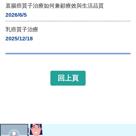
直腸癌質子治療如何兼顧療效與生活品質
2026/6/5
乳癌質子治療
2025/12/18
回上頁