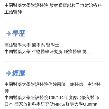
中國醫藥大學附設醫院 放射腫瘤部粒子放射治療科
主治醫師
學歷
高雄醫學大學 醫學系 醫學士
中國醫藥大學 生物醫學研究所 腫瘤醫學 博士
經歷
中國醫藥大學附設醫院住院醫師、總醫師、主治醫
師
中國醫藥大學附設醫院105/111年度傑出優良醫師
日本 國家放射科學研究所NIRS/群馬大學Gunma