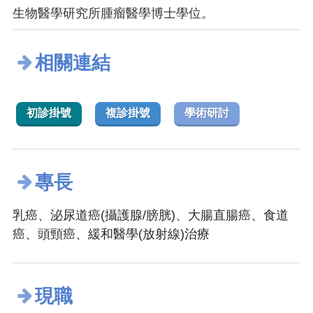
生物醫學研究所腫瘤醫學博士學位。
相關連結
初診掛號
複診掛號
學術研討
專長
乳癌、泌尿道癌(攝護腺/膀胱)、大腸直腸癌、食道
癌、頭頸癌、緩和醫學(放射線)治療
現職