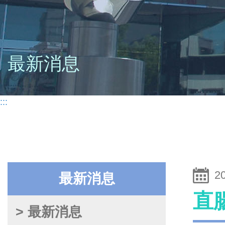
最新消息
:::
2
最新消息
直
> 最新消息