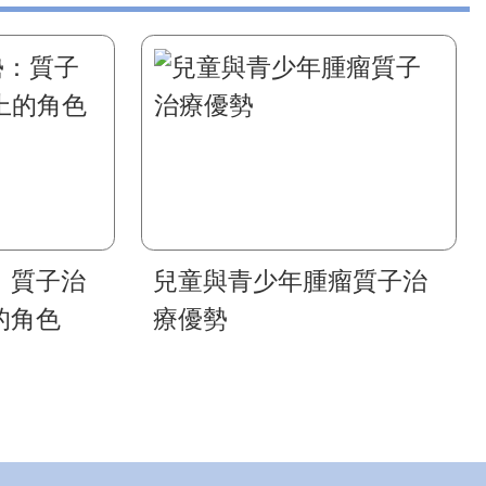
：質子治
兒童與青少年腫瘤質子治
的角色
療優勢