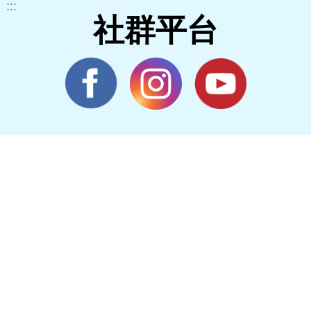
:::
社群平台