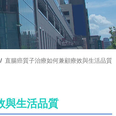
/
直腸癌質子治療如何兼顧療效與生活品質
效與生活品質