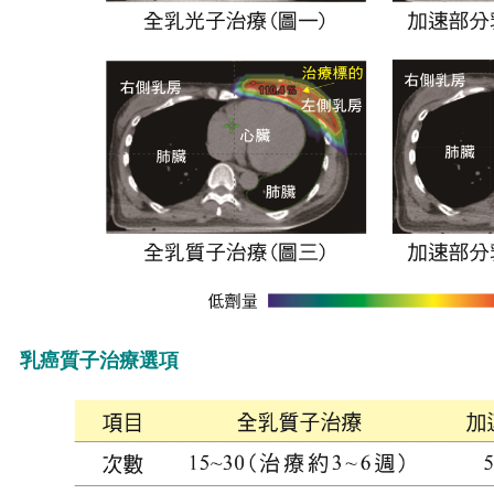
乳癌質子治療選項