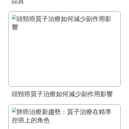
品質
頭頸癌質子治療如何減少副作用影響