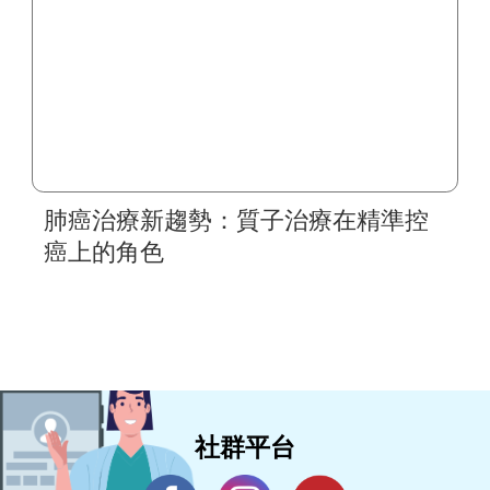
肺癌治療新趨勢：質子治療在精準控
癌上的角色
社群平台