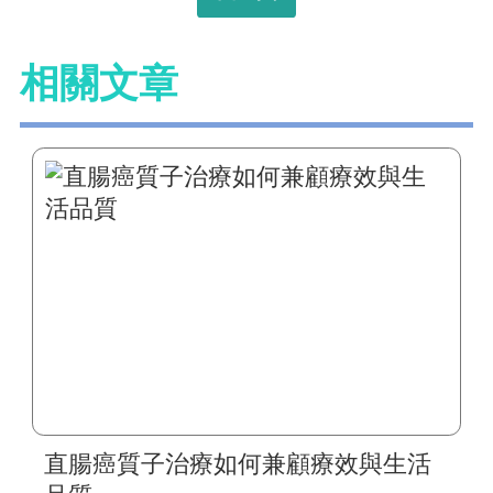
相關文章
直腸癌質子治療如何兼顧療效與生活