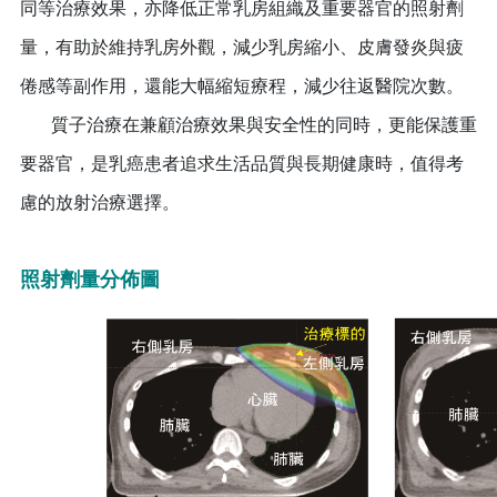
同等治療效果，亦降低正常乳房組織及重要器官的照射劑
量，有助於維持乳房外觀，減少乳房縮小、皮膚發炎與疲
倦感等副作用，還能大幅縮短療程，減少往返醫院次數。
質子治療在兼顧治療效果與安全性的同時，更能保護重
要器官，是乳癌患者追求生活品質與長期健康時，值得考
慮的放射治療選擇。
照射劑量分佈圖