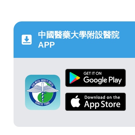
中國醫藥大學附設醫院
APP