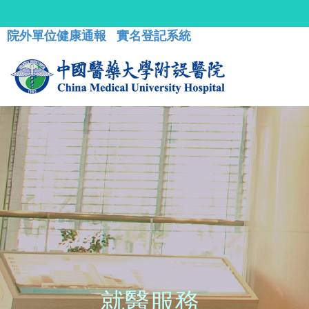
院外單位健康通報
實名登記系統
就醫服務