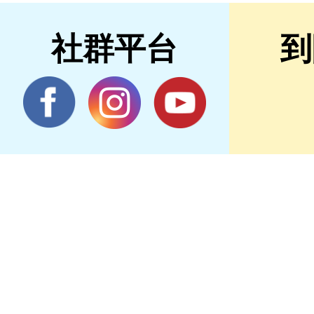
社群平台
到