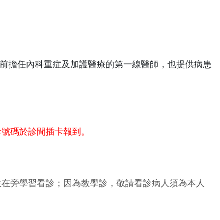
前擔任內科重症及加護醫療的第一線醫師，也提供病患
診號碼於診間插卡報到。
生在旁學習看診；因為教學診，敬請看診病人須為本人