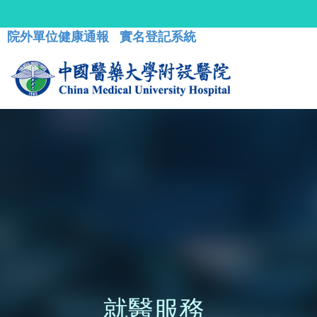
院外單位健康通報
實名登記系統
就醫服務