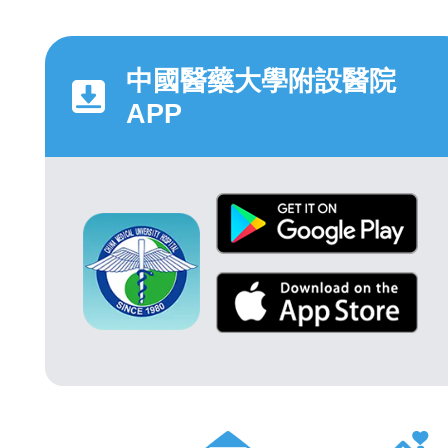
中國醫藥大學附設醫院
APP