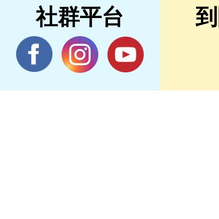
社群平台
到