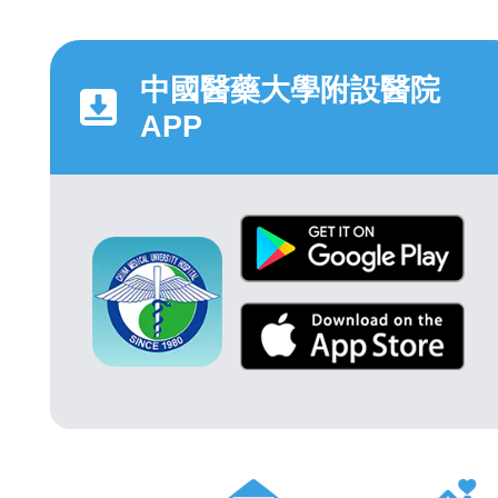
中國醫藥大學附設醫院
APP