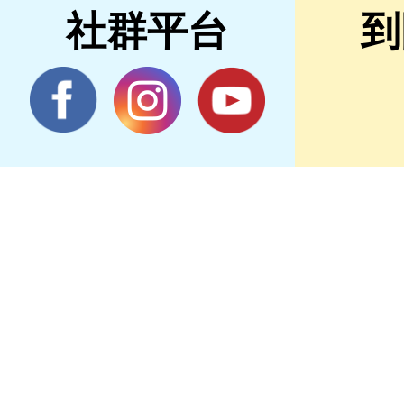
社群平台
到