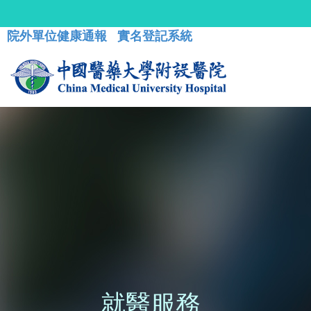
院外單位健康通報
實名登記系統
就醫服務