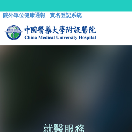
院外單位健康通報
實名登記系統
就醫服務