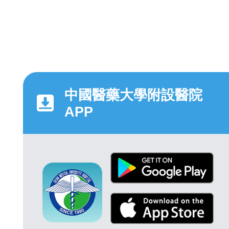
中國醫藥大學附設醫院
APP