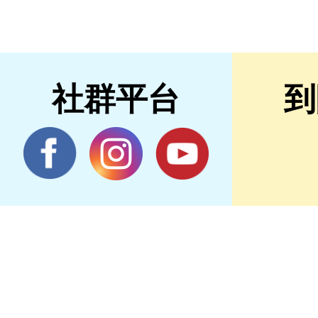
社群平台
到