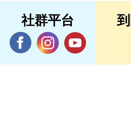
社群平台
到