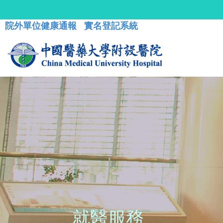
院外單位健康通報
實名登記系統
就醫服務