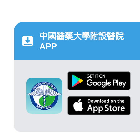
中國醫藥大學附設醫院
APP