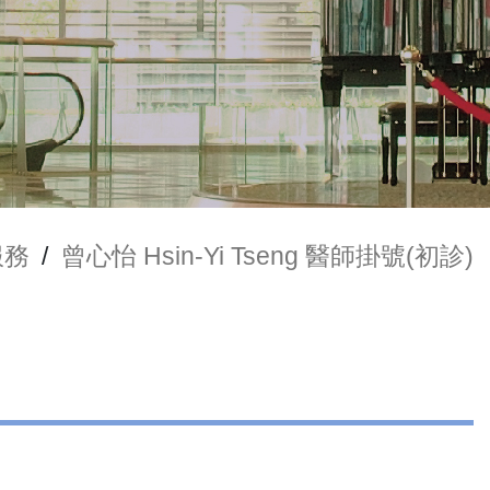
服務
/
曾心怡 Hsin-Yi Tseng 醫師掛號(初診)