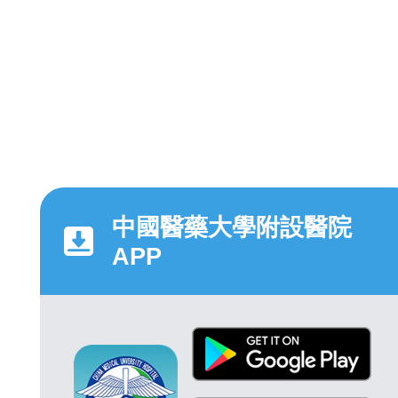
中國醫藥大學附設醫院
APP