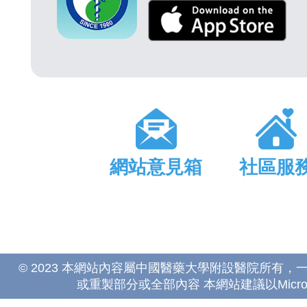
網站意見箱
社區服
© 2023 本網站內容屬中國醫藥大學附設醫院所有
或重製部分或全部內容 本網站建議以Microsoft