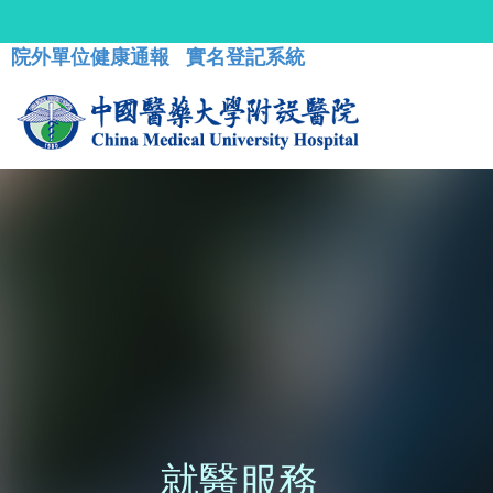
院外單位健康通報
實名登記系統
就醫服務