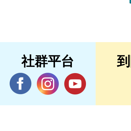
社群平台
到