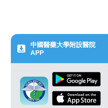
中國醫藥大學附設醫院
APP