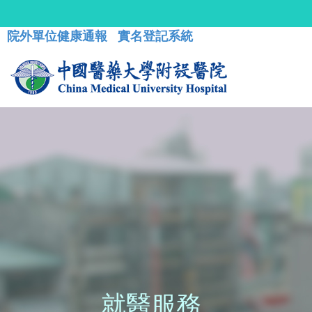
院外單位健康通報
實名登記系統
就醫服務