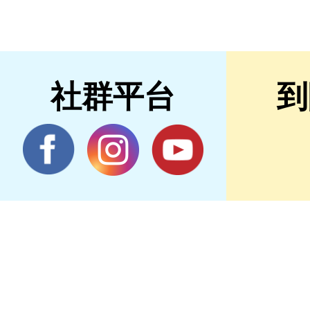
社群平台
到