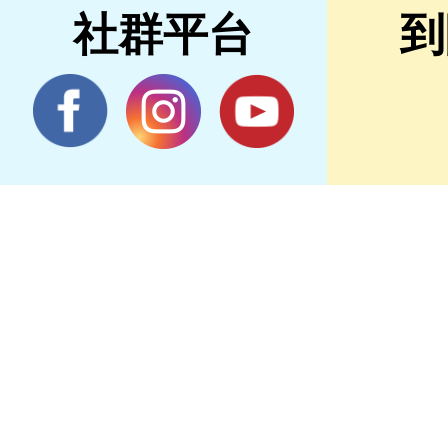
社群平台
到