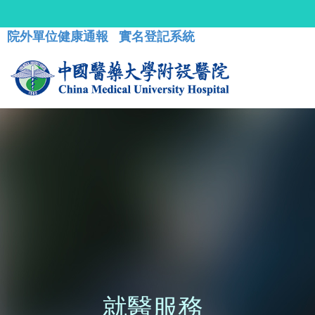
院外單位健康通報
實名登記系統
就醫服務