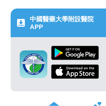
中國醫藥大學附設醫院
APP