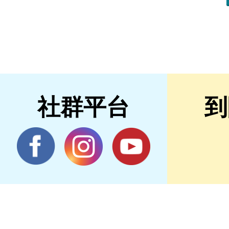
社群平台
到