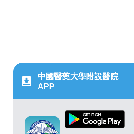
中國醫藥大學附設醫院
APP