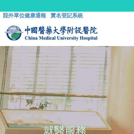
院外單位健康通報
實名登記系統
就醫服務