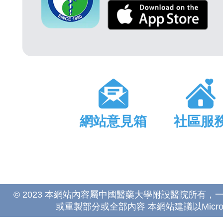
網站意見箱
社區服
© 2023 本網站內容屬中國醫藥大學附設醫院所有
或重製部分或全部內容 本網站建議以Microsoft