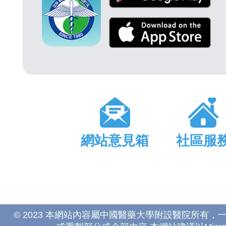
網站意見箱
社區服
© 2023 本網站內容屬中國醫藥大學附設醫院所有