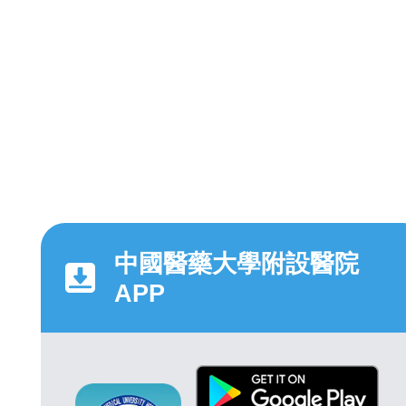
中國醫藥大學附設醫院
APP