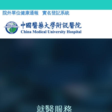
院外單位健康通報
實名登記系統
就醫服務