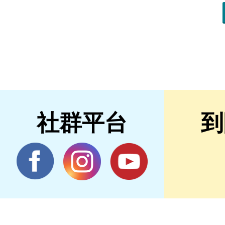
社群平台
到