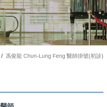
/
馮俊龍 Chun-Lung Feng 醫師掛號(初診)
治醫師