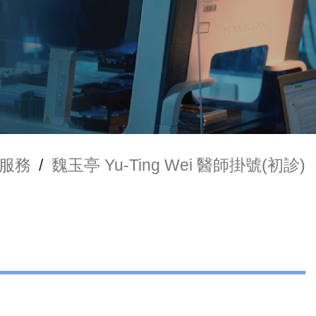
服務
/
魏玉亭 Yu-Ting Wei 醫師掛號(初診)