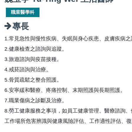
職業醫學科
專長
1.常見急性與慢性疾病、失眠與身心疾患、皮膚疾病之
2.健康檢查之諮詢與追蹤。
3.旅遊諮詢與疫苗接種。
4.戒菸諮詢與治療。
5.骨質疏鬆之整合照護。
6.安寧緩和醫療、疼痛控制、末期照護與長期照護。
7.職業傷病之診斷及治療。
8.勞工健康服務之事項，如員工健康管理、醫療諮詢
工作場所危害辨識與健康風險評估、工作適性評估、復