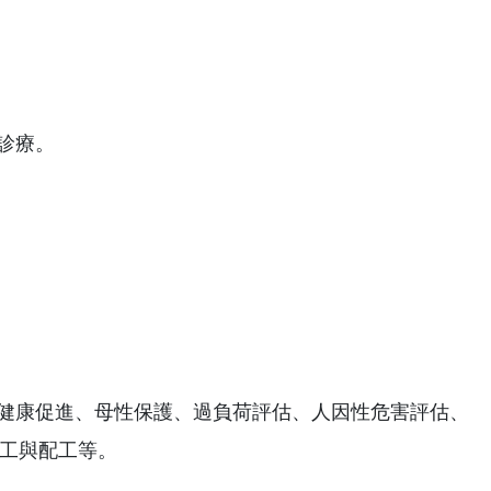
診療。
、健康促進、母性保護、過負荷評估、人因性危害評估、
工與配工等。