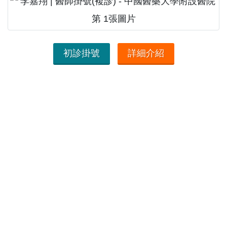
初診掛號
詳細介紹