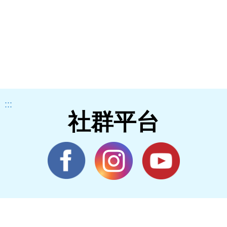
:::
社群平台