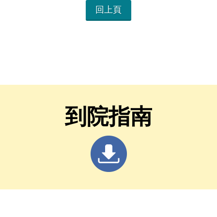
回上頁
到院指南