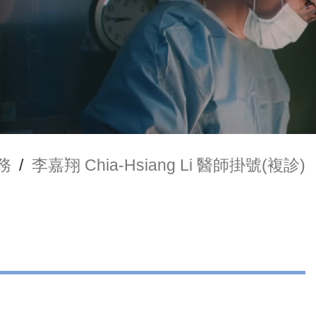
務
/
李嘉翔 Chia-Hsiang Li 醫師掛號(複診)