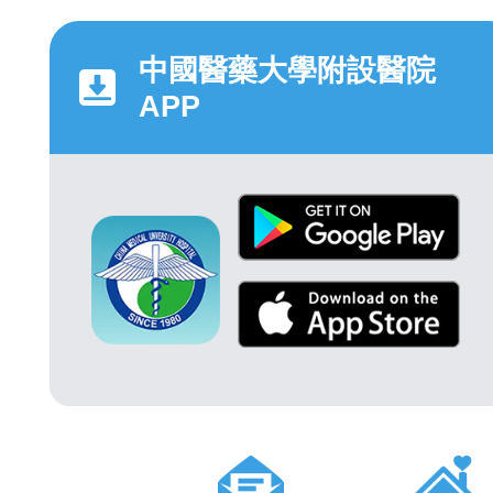
中國醫藥大學附設醫院
APP