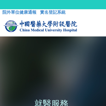
院外單位健康通報
實名登記系統
就醫服務