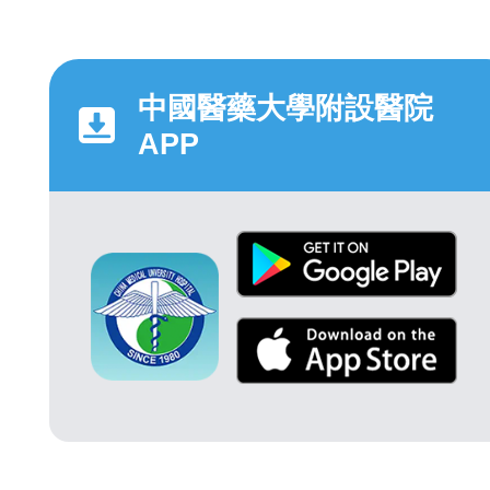
中國醫藥大學附設醫院
APP