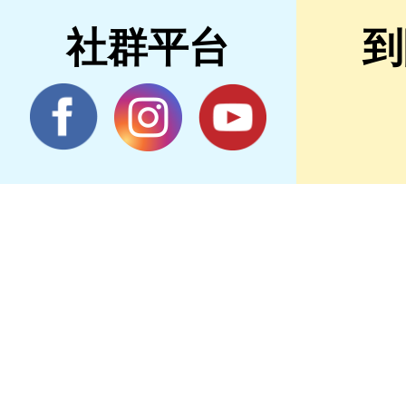
社群平台
到