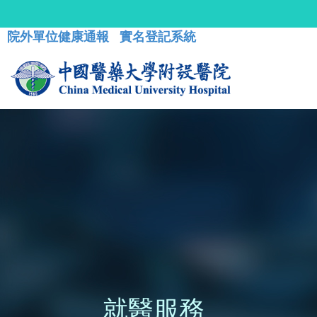
院外單位健康通報
實名登記系統
就醫服務