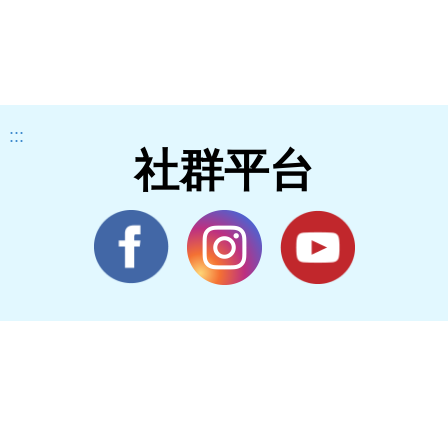
:::
社群平台