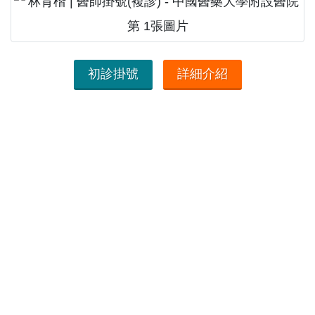
初診掛號
詳細介紹