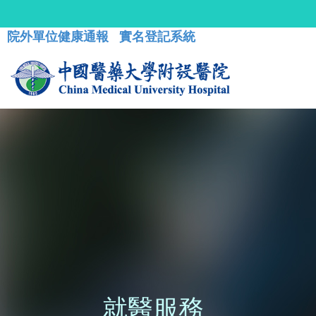
院外單位健康通報
實名登記系統
就醫服務