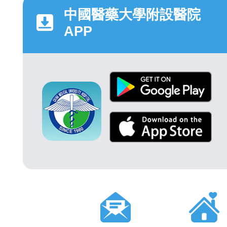
中國醫藥大學附設醫院
APP