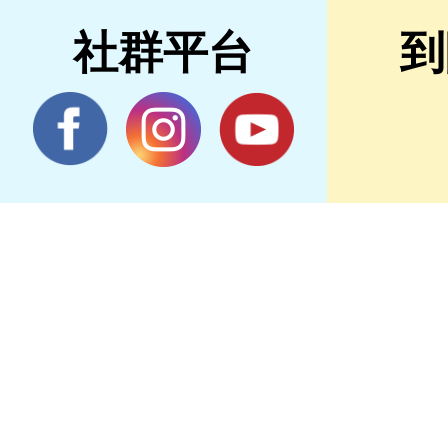
社群平台
到