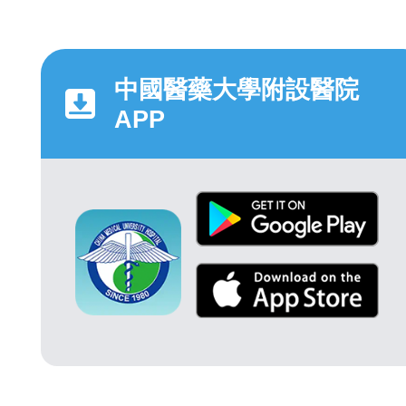
中國醫藥大學附設醫院
APP