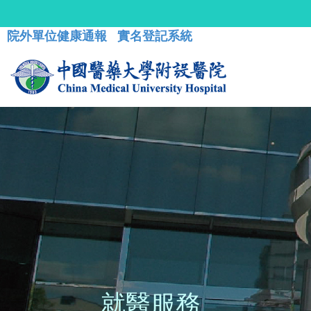
院外單位健康通報
實名登記系統
就醫服務