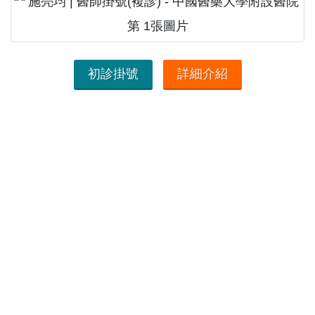
初診掛號
詳細介紹