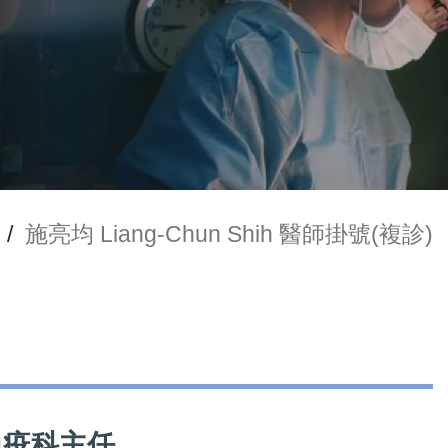
/
施亮均 Liang-Chun Shih 醫師掛號(複診)
暨免疫科主任