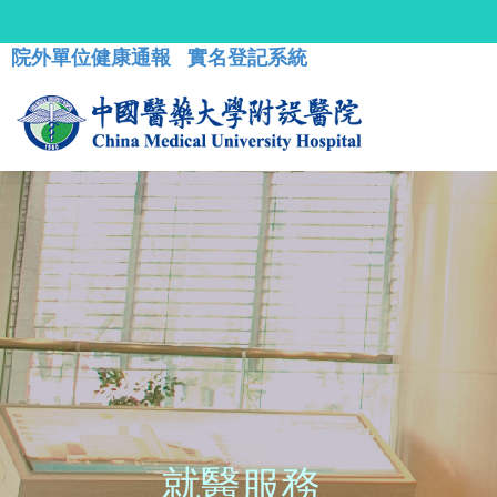
院外單位健康通報
實名登記系統
就醫服務