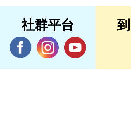
社群平台
到