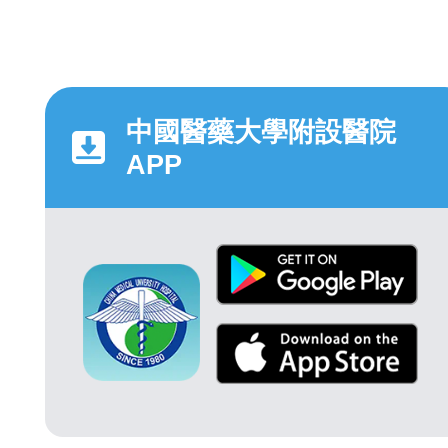
中國醫藥大學附設醫院
APP