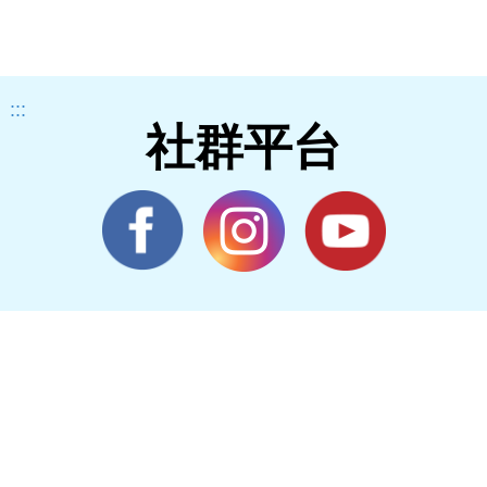
:::
社群平台