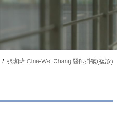
/
張珈瑋 Chia-Wei Chang 醫師掛號(複診)