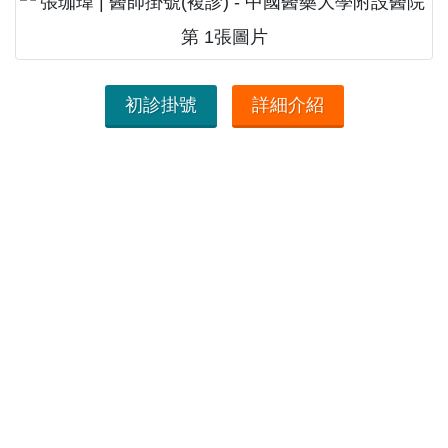
初診掛號
詳細介紹