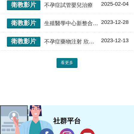
2025-02-04
衛教影片
不孕症試管嬰兒治療
2023-12-28
衛教影片
生殖醫學中心新整合影片
2023-12-13
衛教影片
不孕症藥物注射 欣得泰
看更多
社群平台