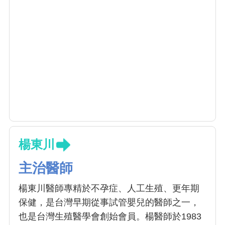
楊東川
主治醫師
楊東川醫師專精於不孕症、人工生殖、更年期
保健，是台灣早期從事試管嬰兒的醫師之一，
也是台灣生殖醫學會創始會員。楊醫師於1983