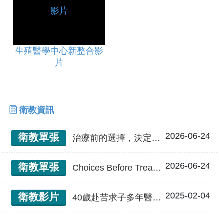
生殖醫學中心新整合影
片
衛教資訊
2026-06-24
衛教單張
治療前的選擇，決定未來的希望：給年輕癌症病人的生育保存指南
2026-06-24
衛教單張
Choices Before Treatment, Hope for the Future: A Fertility Preservation Guide for Young Cancer Patients 治療前的選擇，決定未來的希望：給年輕癌症病人的生育保存指南
2025-02-04
衛教影片
40歲赴苦求子多年醫靠這療程成功生三胎