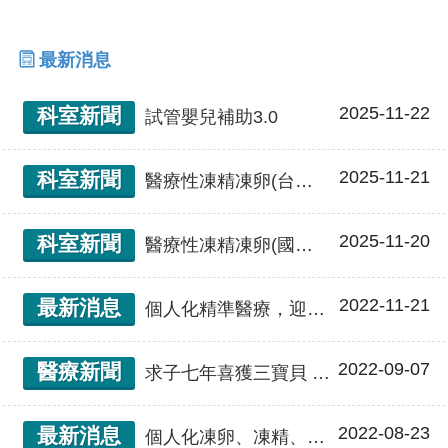
最新消息
2025-11-22
科室新聞
試管嬰兒補助3.0
2025-11-21
科室新聞
醫療性凍精凍卵(台中市衛生局補助篇)
2025-11-20
科室新聞
醫療性凍精凍卵(國民健康署補助篇)
2022-11-21
最新消息
個人化精準醫療，迎接天使寶寶
2022-09-07
醫療新聞
求子七年喜獲三寶貝 精準化試管嬰兒療程 助圓夢
2022-08-23
最新消息
個人化凍卵、凍精、凍胚服務-生殖醫學中心