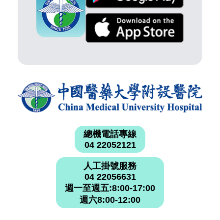
總機電話專線
04 22052121
人工掛號服務
04 22056631
週一至週五:8:00-17:00
週六8:00-12:00