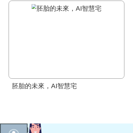
胚胎的未來，AI智慧宅