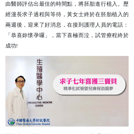
由醫師評估出最佳的時間點，將胚胎進行植入。歷
經漫長求子過程與等待，黃女士終於在胚胎植入的
兩週後，迎來了好消息，在接到護理人員的電話：
「恭喜妳懷孕囉」，當下喜極而泣，試管療程終於
成功!