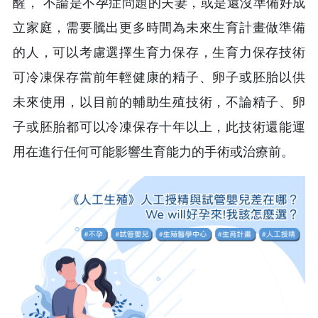
醒， 不論是不孕症問題的夫妻，或是還沒準備好成
立家庭，需要騰出更多時間為未來生育計畫做準備
的人，可以考慮選擇生育力保存，生育力保存技術
可冷凍保存當前年輕健康的精子、卵子或胚胎以供
未來使用，以目前的輔助生殖技術，不論精子、卵
子或胚胎都可以冷凍保存十年以上，此技術還能運
用在進行任何可能影響生育能力的手術或治療前。