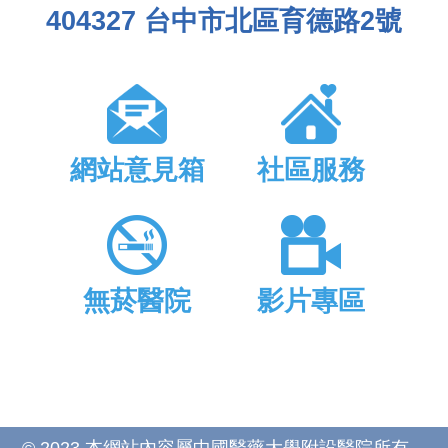
404327 台中市北區育德路2號
網站意見箱
社區服務
無菸醫院
影片專區