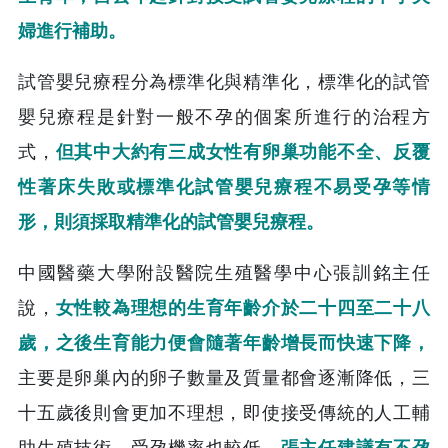
婦進行補助。
試管嬰兒療程分為標準化與精準化，標準化的試管
嬰兒療程是針對一般不孕的個案所進行的治程方
式，
但其中大約有三成女性有卵巢功能不全、反覆
性著床失敗或標準化試管嬰兒療程不易受孕等情
形，則須採取精準化的試管嬰兒療程。
中國醫藥大學附設醫院生殖醫學中心張訓銘主任
說，
女性較為理想的生育年齡介於二十四至二十八
歲，之後生育能力便會隨著年齡增長而快速下降，
主要是卵巢內的卵子數量及質量都會逐漸降低，三
十五歲後則會更加不理想，即使接受傳統的人工輔