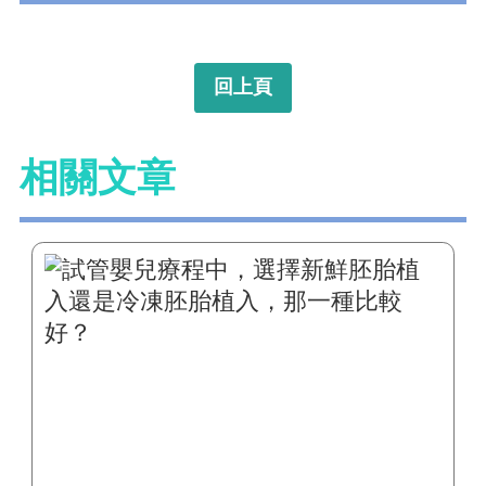
回上頁
相關文章