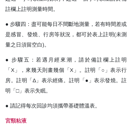
註欄上註明測量時間。
●
步驟四：盡可能每日不間斷地測量，若有時間差或
是感冒、發燒、行房等狀況，都可於表上註明(未測
量之日須留空白)。
●
步驟五：若遇月經來潮，請於備註欄上註明
「X」，來幾天則畫幾個「X」。註明「○」表示行
房。註明「∆」表示經痛。註明「●」表示發燒。註
明「□」表示失眠。
●
請記得每次回診均須攜帶基礎體溫表。
宮頸粘液