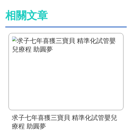
相關文章
求子七年喜獲三寶貝 精準化試管嬰兒
療程 助圓夢