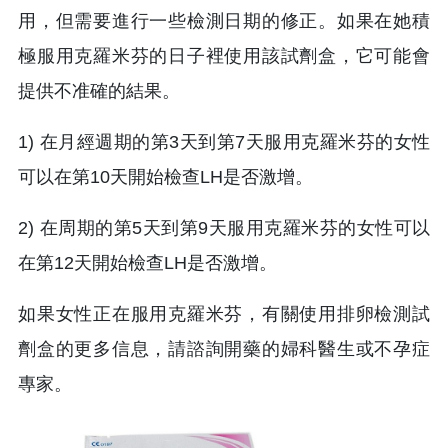
用，但需要進行一些檢測日期的修正。如果在她積
極服用克羅米芬的日子裡使用該試劑盒，它可能會
提供不准確的結果。
1) 在月經週期的第3天到第7天服用克羅米芬的女性
可以在第10天開始檢查LH是否激增。
2) 在周期的第5天到第9天服用克羅米芬的女性可以
在第12天開始檢查LH是否激增。
如果女性正在服用克羅米芬，有關使用排卵檢測試
劑盒的更多信息，請諮詢開藥的婦科醫生或不孕症
專家。