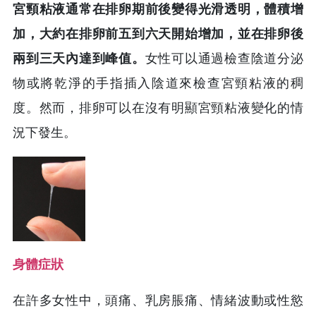
宮頸粘液通常在排卵期前後變得光滑透明，體積增
加，大約在排卵前五到六天開始增加，並在排卵後
兩到三天內達到峰值。
女性可以通過檢查陰道分泌
物或將乾淨的手指插入陰道來檢查宮頸粘液的稠
度。然而，排卵可以在沒有明顯宮頸粘液變化的情
況下發生。
身體症狀
在許多女性中，頭痛、乳房脹痛、情緒波動或性慾