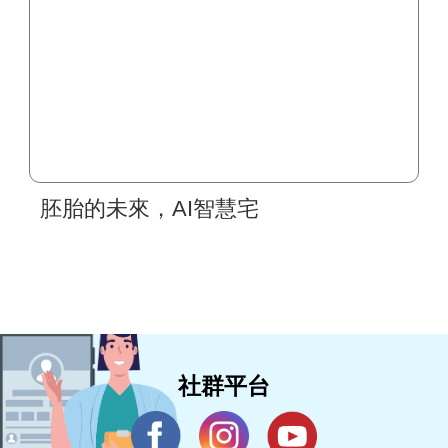
胚胎的未來，AI智慧宅
社群平台