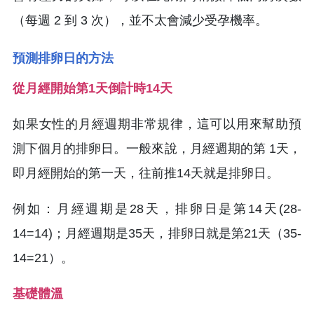
（每週 2 到 3 次），並不太會減少受孕機率。
預測排卵日的方法
從月經開始第1天倒計時14天
如果女性的月經週期非常規律，這可以用來幫助預
測下個月的排卵日。一般來說，月經週期的第 1天，
即月經開始的第一天，往前推14天就是排卵日。
例如：月經週期是28天，排卵日是第14天(28-
14=14)；月經週期是35天，排卵日就是第21天（35-
14=21）。
基礎體溫