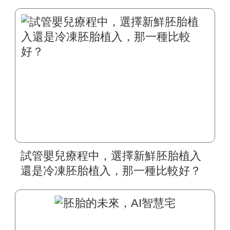
試管嬰兒療程中，選擇新鮮胚胎植入
還是冷凍胚胎植入，那一種比較好？