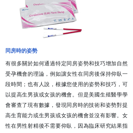
同房時的姿勢
有很多關於如何通過特定同房姿勢和技巧增加自然
受孕機會的理論，例如讓女性在同房後保持仰臥一
段時間；也有人說，根據您使用的姿勢和技巧，可
以提高生男孩或女孩的機會。但是美國生殖醫學學
會審查了現有數據，發現同房時的技術和姿勢對提
高生育能力或生男孩或女孩的機會並沒有影響。女
性在男性射精後不需要仰臥，因為臨床研究結果指