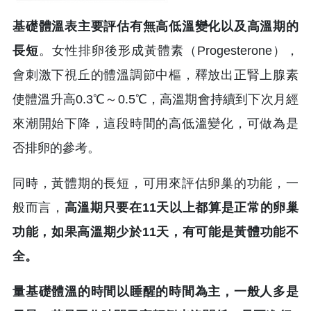
基礎體溫表主要評估有無高低溫變化以及高溫期的
長短
。女性排卵後形成黃體素（Progesterone），
會刺激下視丘的體溫調節中樞，釋放出正腎上腺素
使體溫升高0.3℃～0.5℃，高溫期會持續到下次月經
來潮開始下降，這段時間的高低溫變化，可做為是
否排卵的參考。
同時，黃體期的長短，可用來評估卵巢的功能，一
般而言，
高溫期只要在11天以上都算是正常的卵巢
功能，如果高溫期少於11天，有可能是黃體功能不
全。
量基礎體溫的時間以睡醒的時間為主，一般人多是