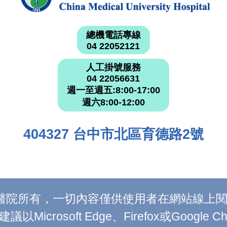
總機電話專線
04 22052121
人工掛號服務
04 22056631
週一至週五:8:00-17:00
週六8:00-12:00
404327 台中市北區育德路2號
附設醫院所有，一切內容僅供使用者在網站線
Microsoft Edge、Firefox或Google