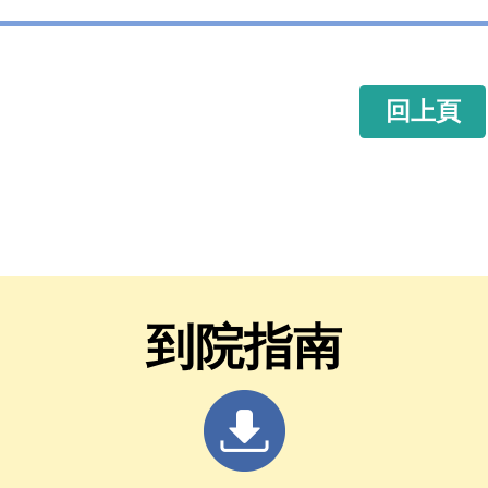
回上頁
到院指南