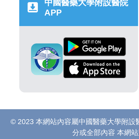
中國醫藥大學附設醫院
APP
© 2023 本網站內容屬中國醫藥大學
分或全部內容 本網站建議以