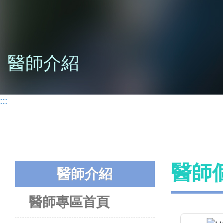
醫師介紹
:::
醫師
醫師介紹
醫師專區首頁