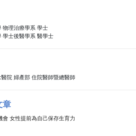
 物理治療學系 學士
 學士後醫學系 醫學士
醫院 婦產部 住院醫師暨總醫師
文章
機會 女性提前為自己保存生育力