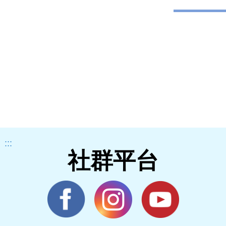
:::
社群平台