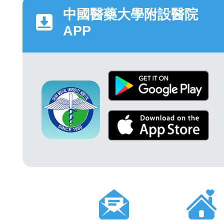
中國醫藥大學附設醫院
APP