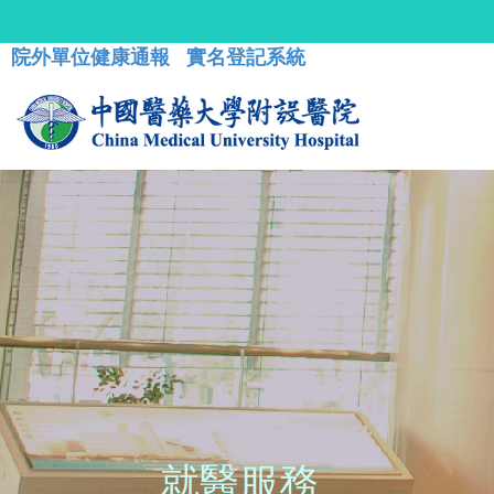
院外單位健康通報
實名登記系統
就醫服務