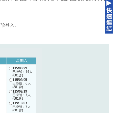
複診登入。