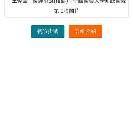
初診掛號
詳細介紹