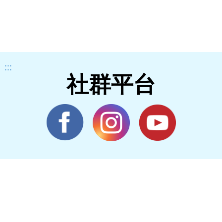
:::
社群平台