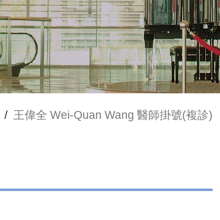
/
王偉全 Wei-Quan Wang 醫師掛號(複診)