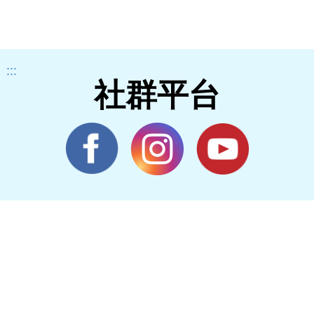
:::
社群平台